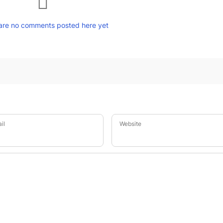
are no comments posted here yet
il
Website