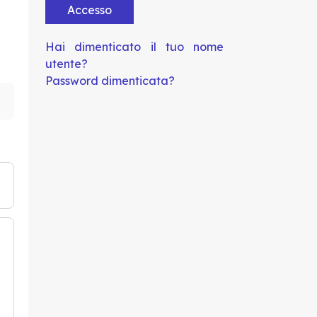
Accesso
Hai dimenticato il tuo nome
utente?
Password dimenticata?