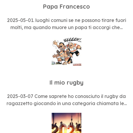
Papa Francesco
2025-05-01. luoghi comuni se ne possono tirare fuori
molti, ma quando muore un papa ti accorgi che...
Il mio rugby
2025-03-07 Come saprete ho conosciuto il rugby da
ragazzetto giocando in una categoria chiamata le...