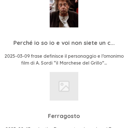
Perché io so io e voi non siete un c...
2025-03-09 frase definisce il personaggio e l’omonimo
film di A. Sordi “il Marchese del Grillo”...
Ferragosto