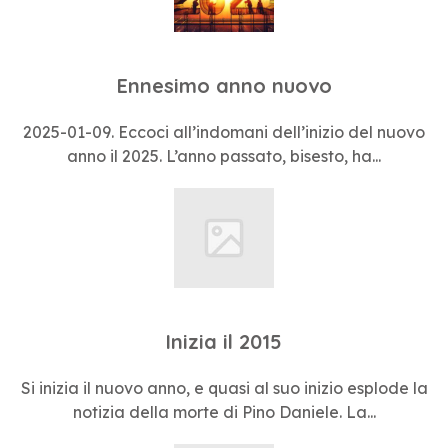
Ennesimo anno nuovo
2025-01-09. Eccoci all’indomani dell’inizio del nuovo
anno il 2025. L’anno passato, bisesto, ha...
Inizia il 2015
Si inizia il nuovo anno, e quasi al suo inizio esplode la
notizia della morte di Pino Daniele. La...