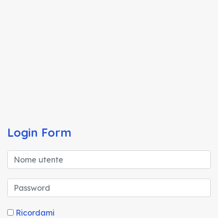
Login Form
Ricordami