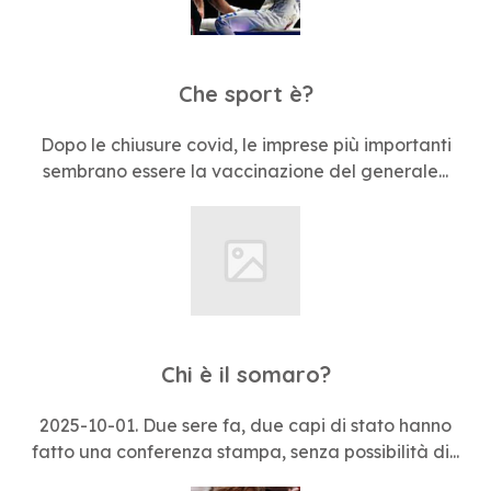
Che sport è?
Dopo le chiusure covid, le imprese più importanti
sembrano essere la vaccinazione del generale...
Chi è il somaro?
2025-10-01. Due sere fa, due capi di stato hanno
fatto una conferenza stampa, senza possibilità di...