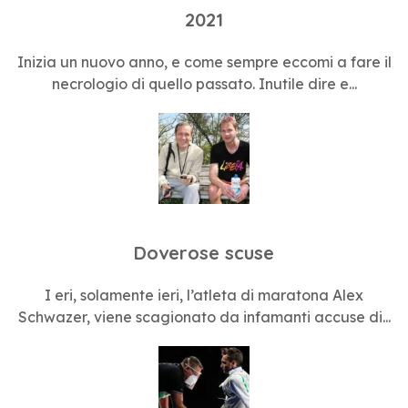
2021
Inizia un nuovo anno, e come sempre eccomi a fare il
necrologio di quello passato. Inutile dire e...
Doverose scuse
I eri, solamente ieri, l’atleta di maratona Alex
Schwazer, viene scagionato da infamanti accuse di...