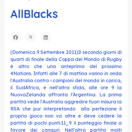
AllBlacks
(Domenica 9 Settembre 2011)Il secondo giorni di
quarti di finale della Coppa del Mondo di Rugby
è altro che una anteprima del prossimo
4Nations. Infatti alle 7 di mattina vanno in onda
l'Australia contro i campioni del mondo in carica,
il SudAfrica, e nell'altra sfida, alle ore 9 la
NuovaZelanda affronta l'Argentina. La prima
partita vede l'Australia aggredire fuori misura la
RSA che pur interpretando alla perfezione il
proprio gioco non va oltre e deve cedere la
partita di pochi punti:11_9 il punteggio finale a
favore dei canguri. Nell'altra partita molti