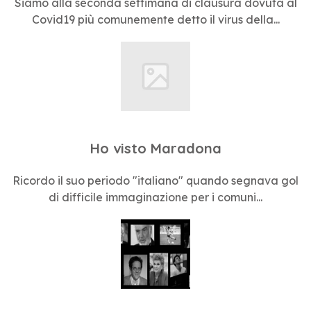
Siamo alla seconda settimana di clausura dovuta al
Covid19 più comunemente detto il virus della...
Ho visto Maradona
Ricordo il suo periodo "italiano" quando segnava gol
di difficile immaginazione per i comuni...