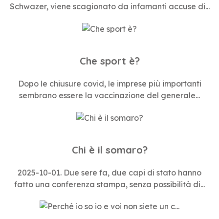
Schwazer, viene scagionato da infamanti accuse di...
Che sport è?
Dopo le chiusure covid, le imprese più importanti
sembrano essere la vaccinazione del generale...
Chi è il somaro?
2025-10-01. Due sere fa, due capi di stato hanno
fatto una conferenza stampa, senza possibilità di...