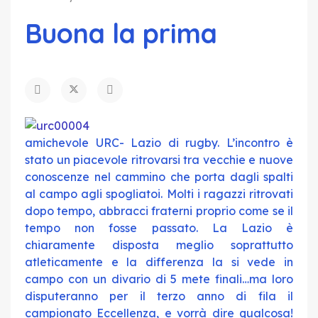
Buona la prima
amichevole URC- Lazio di rugby. L’incontro è
stato un piacevole ritrovarsi tra vecchie e nuove
conoscenze nel cammino che porta dagli spalti
al campo agli spogliatoi. Molti i ragazzi ritrovati
dopo tempo, abbracci fraterni proprio come se il
tempo non fosse passato. La Lazio è
chiaramente disposta meglio soprattutto
atleticamente e la differenza la si vede in
campo con un divario di 5 mete finali…ma loro
disputeranno per il terzo anno di fila il
campionato Eccellenza, e vorrà dire qualcosa!