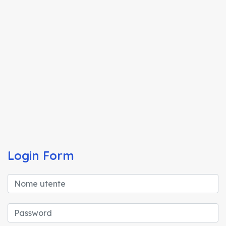
Login Form