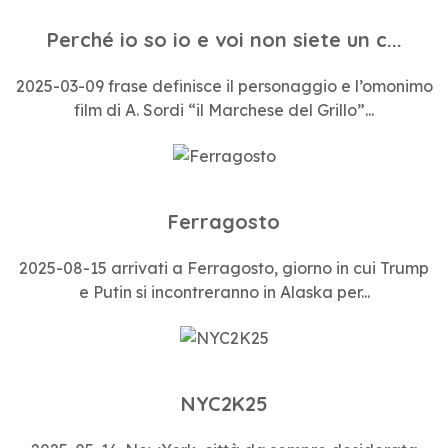
Perché io so io e voi non siete un c...
2025-03-09 frase definisce il personaggio e l’omonimo
film di A. Sordi “il Marchese del Grillo”...
Ferragosto
2025-08-15 arrivati a Ferragosto, giorno in cui Trump
e Putin si incontreranno in Alaska per...
NYC2K25