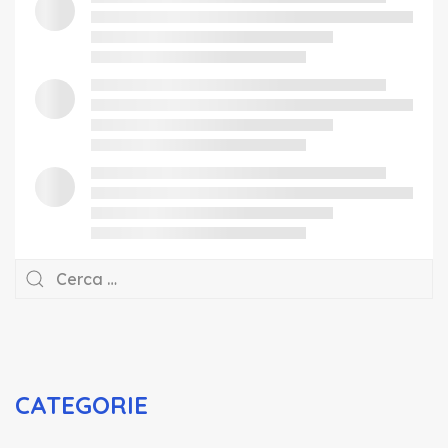
CATEGORIE