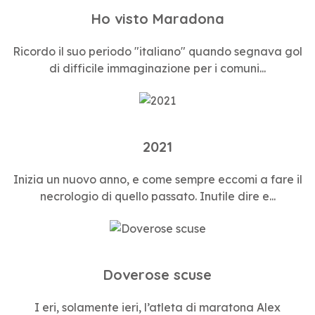
Ho visto Maradona
Ricordo il suo periodo "italiano" quando segnava gol
di difficile immaginazione per i comuni...
2021
Inizia un nuovo anno, e come sempre eccomi a fare il
necrologio di quello passato. Inutile dire e...
Doverose scuse
I eri, solamente ieri, l’atleta di maratona Alex