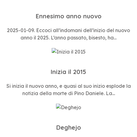
Ennesimo anno nuovo
2025-01-09. Eccoci all’indomani dell’inizio del nuovo
anno il 2025. L’anno passato, bisesto, ha...
Inizia il 2015
Si inizia il nuovo anno, e quasi al suo inizio esplode la
notizia della morte di Pino Daniele. La...
Deghejo