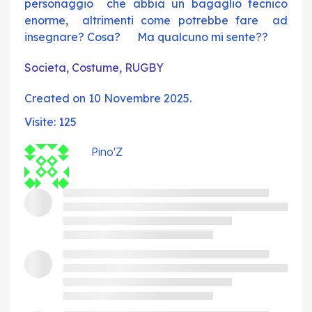
personaggio che abbia un bagaglio tecnico
enorme, altrimenti come potrebbe fare ad
insegnare? Cosa? Ma qualcuno mi sente??
Societa
,
Costume
,
RUGBY
Created on 10 Novembre 2025.
Visite: 125
Pino'Z