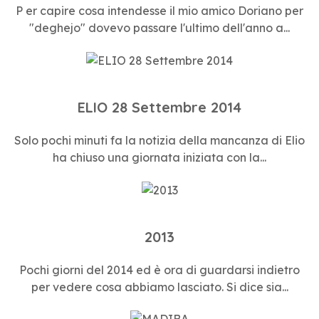
P er capire cosa intendesse il mio amico Doriano per
"deghejo" dovevo passare l'ultimo dell'anno a...
ELIO 28 Settembre 2014
Solo pochi minuti fa la notizia della mancanza di Elio
ha chiuso una giornata iniziata con la...
2013
Pochi giorni del 2014 ed è ora di guardarsi indietro
per vedere cosa abbiamo lasciato. Si dice sia...